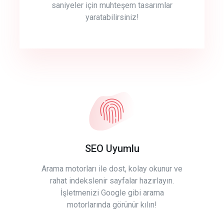
saniyeler için muhteşem tasarımlar
yaratabilirsiniz!
SEO Uyumlu
Arama motorları ile dost, kolay okunur ve
rahat indekslenir sayfalar hazırlayın.
İşletmenizi Google gibi arama
motorlarında görünür kılın!