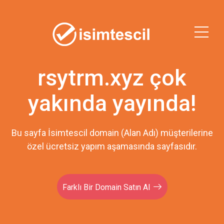
rsytrm.xyz çok
yakında yayında!
Bu sayfa İsimtescil domain (Alan Adı) müşterilerine
özel ücretsiz yapım aşamasında sayfasıdır.
Farklı Bir Domain Satın Al