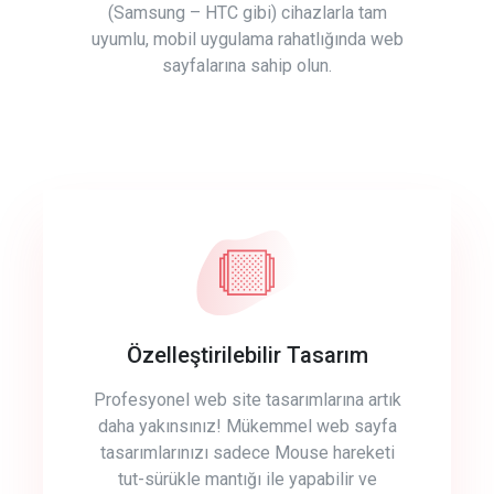
(Samsung – HTC gibi) cihazlarla tam
uyumlu, mobil uygulama rahatlığında web
sayfalarına sahip olun.
Özelleştirilebilir Tasarım
Profesyonel web site tasarımlarına artık
daha yakınsınız! Mükemmel web sayfa
tasarımlarınızı sadece Mouse hareketi
tut-sürükle mantığı ile yapabilir ve