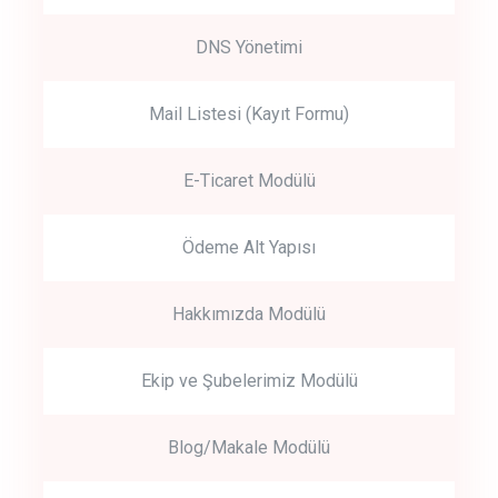
DNS Yönetimi
Mail Listesi (Kayıt Formu)
E-Ticaret Modülü
Ödeme Alt Yapısı
Hakkımızda Modülü
Ekip ve Şubelerimiz Modülü
Blog/Makale Modülü