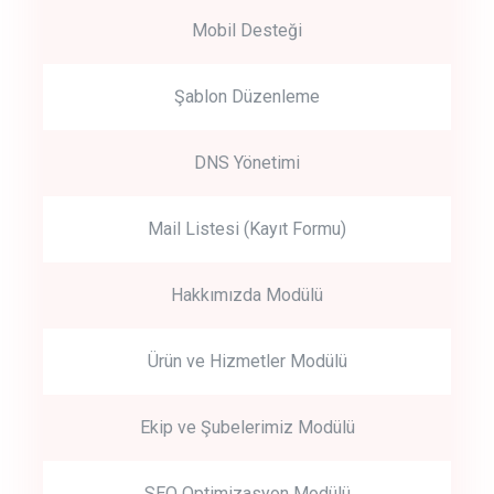
Mobil Desteği
Şablon Düzenleme
DNS Yönetimi
Mail Listesi (Kayıt Formu)
Hakkımızda Modülü
Ürün ve Hizmetler Modülü
Ekip ve Şubelerimiz Modülü
SEO Optimizasyon Modülü