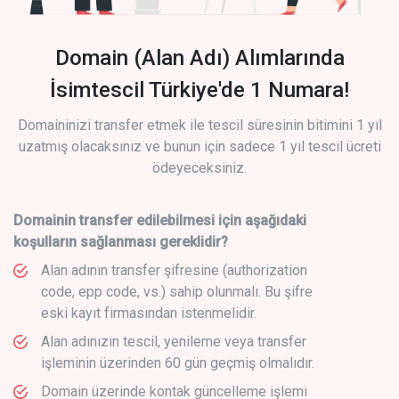
Domain (Alan Adı) Alımlarında
İsimtescil Türkiye'de 1 Numara!
Domaininizi transfer etmek ile tescil süresinin bitimini 1 yıl
uzatmış olacaksınız ve bunun için sadece 1 yıl tescil ücreti
ödeyeceksiniz.
Domainin transfer edilebilmesi için aşağıdaki
koşulların sağlanması gereklidir?
Alan adının transfer şifresine (authorization
code, epp code, vs.) sahip olunmalı. Bu şifre
eski kayıt firmasından istenmelidir.
Alan adınızın tescil, yenileme veya transfer
işleminin üzerinden 60 gün geçmiş olmalıdır.
Domain üzerinde kontak güncelleme işlemi