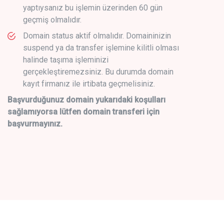
yaptıysanız bu işlemin üzerinden 60 gün
geçmiş olmalıdır.
Domain status aktif olmalıdır. Domaininizin
suspend ya da transfer işlemine kilitli olması
halinde taşıma işleminizi
gerçekleştiremezsiniz. Bu durumda domain
kayıt firmanız ile irtibata geçmelisiniz.
Başvurduğunuz domain yukarıdaki koşulları
sağlamıyorsa lütfen domain transferi için
başvurmayınız.