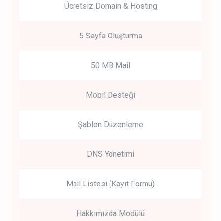
Ücretsiz Domain & Hosting
5 Sayfa Oluşturma
50 MB Mail
Mobil Desteği
Şablon Düzenleme
DNS Yönetimi
Mail Listesi (Kayıt Formu)
Hakkımızda Modülü