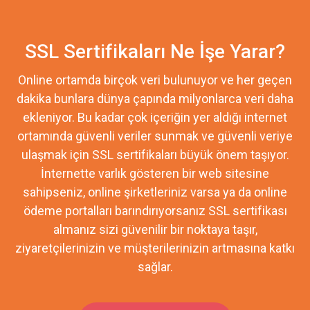
SSL Sertifikaları Ne İşe Yarar?
Online ortamda birçok veri bulunuyor ve her geçen
dakika bunlara dünya çapında milyonlarca veri daha
ekleniyor. Bu kadar çok içeriğin yer aldığı internet
ortamında güvenli veriler sunmak ve güvenli veriye
ulaşmak için SSL sertifikaları büyük önem taşıyor.
İnternette varlık gösteren bir web sitesine
sahipseniz, online şirketleriniz varsa ya da online
ödeme portalları barındırıyorsanız SSL sertifikası
almanız sizi güvenilir bir noktaya taşır,
ziyaretçilerinizin ve müşterilerinizin artmasına katkı
sağlar.